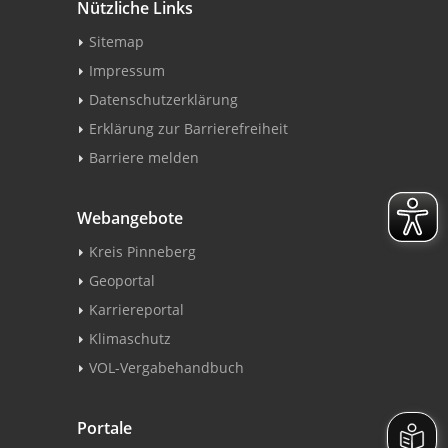
Nützliche Links
Sitemap
Impressum
Datenschutzerklärung
Erklärung zur Barrierefreiheit
Barriere melden
Webangebote
Kreis Pinneberg
Geoportal
Karriereportal
Klimaschutz
VOL-Vergabehandbuch
Portale