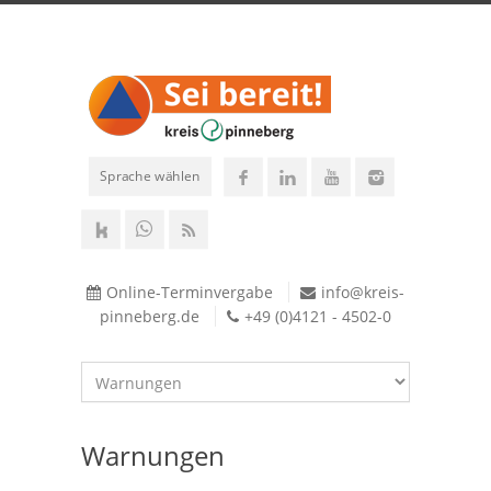
Sprache wählen
Online-Terminvergabe
info@kreis-
pinneberg.de
+49 (0)4121 - 4502-0
Warnungen