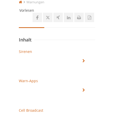
Warnungen
Vorlesen
Inhalt
Sirenen
Warn-Apps
Cell Broadcast